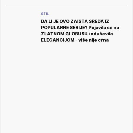
STIL
DA LI JE OVO ZAISTA SREDA IZ
POPULARNE SERIJE? Pojavila se na
ZLATNOM GLOBUSU i oduševila
ELEGANCIJOM - više nije crna