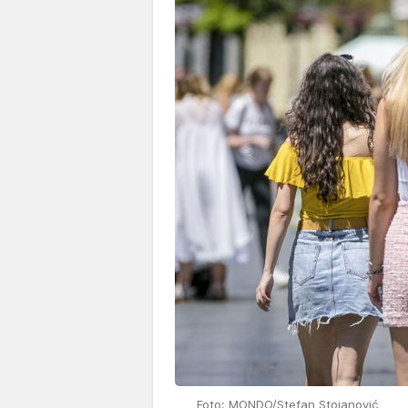
Foto: MONDO/Stefan Stojanović