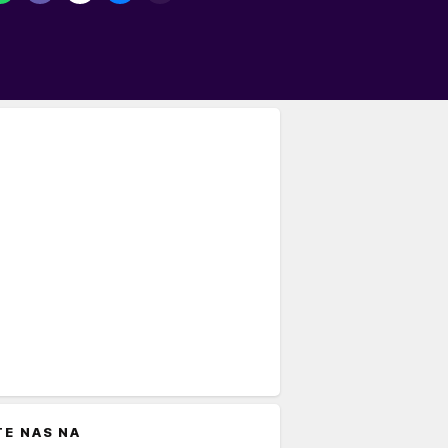
TE NAS NA