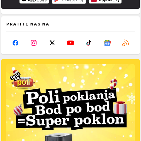
PRATITE NAS NA