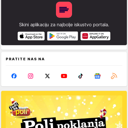
Skini aplikaciju za najbolje iskustvo portala.
PRATITE NAS NA