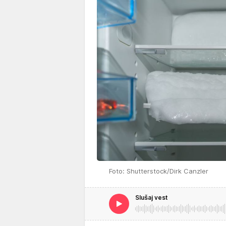
Foto: Shutterstock/Dirk Canzler
Slušaj vest