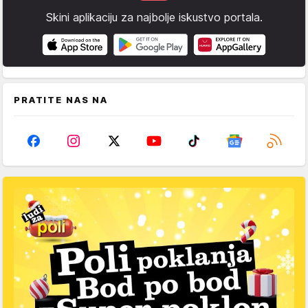
Skini aplikaciju za najbolje iskustvo portala.
PRATITE NAS NA