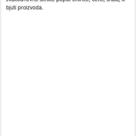
bjuti proizvoda.