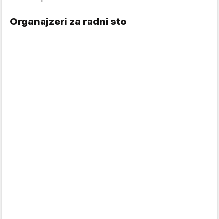
Organajzeri za radni sto