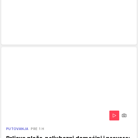
PUTOVANJA
PRE 1 H