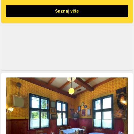
Saznaj više