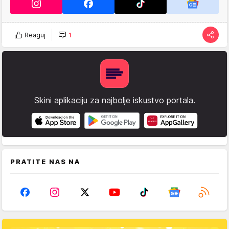
Reaguj
1
Skini aplikaciju za najbolje iskustvo portala.
PRATITE NAS NA