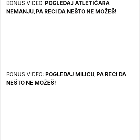
BONUS VIDEO:
POGLEDAJ ATLETIČARA
NEMANJU, PA RECI DA NEŠTO NE MOŽEŠ!
BONUS VIDEO:
POGLEDAJ MILICU, PA RECI DA
NEŠTO NE MOŽEŠ!