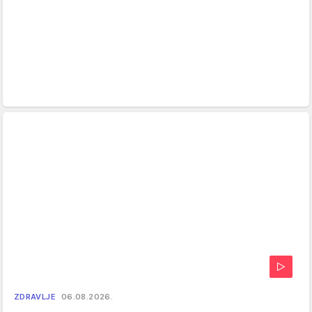
ZDRAVLJE
06.08.2026.