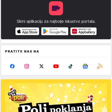
Skini aplikaciju za najbolje iskustvo portala.
PRATITE NAS NA