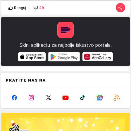
Reaguj
29
Skini aplikaciju za najbolje iskustvo portala.
PRATITE NAS NA