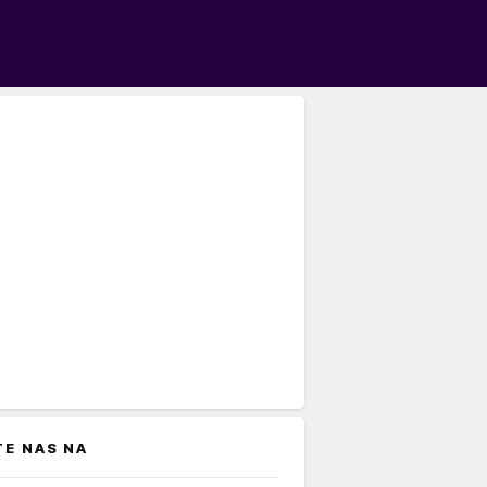
TE NAS NA