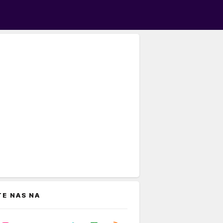
TE NAS NA