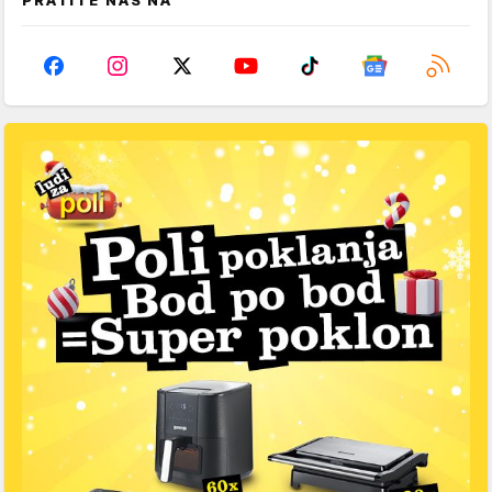
PRATITE NAS NA