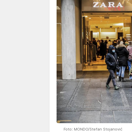
Foto: MONDO/Stefan Stojanović