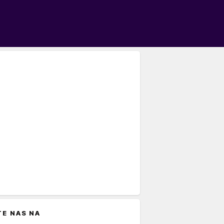
TE NAS NA