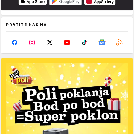
PRATITE NAS NA