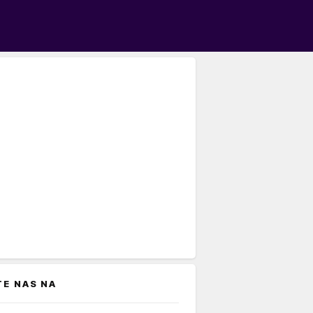
TE NAS NA