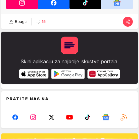
Reaguj
15
Skini aplikaciju za najbolje iskustvo portala.
PRATITE NAS NA