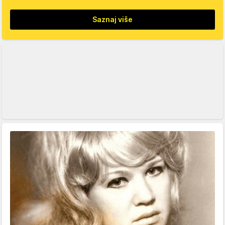
Saznaj više