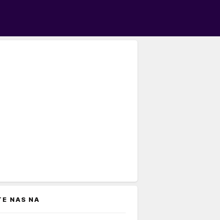
TE NAS NA