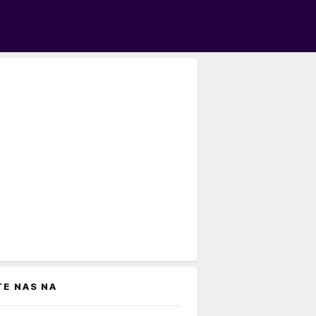
TE NAS NA