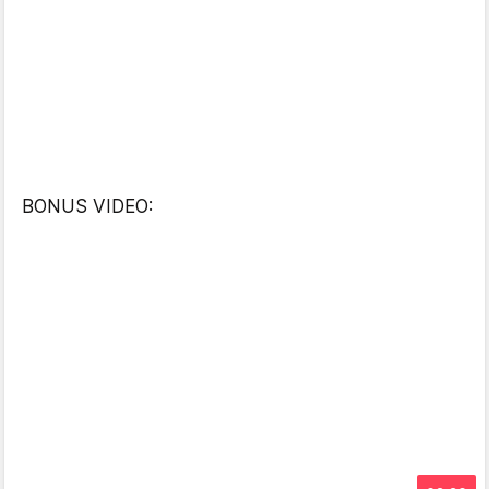
BONUS VIDEO: