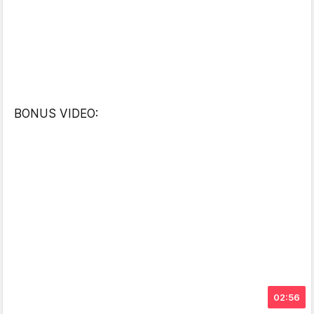
BONUS VIDEO:
02:56