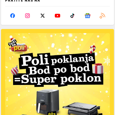
PRATITE NAS NA