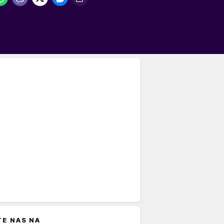
TE NAS NA