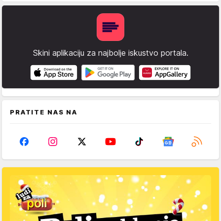
Skini aplikaciju za najbolje iskustvo portala.
PRATITE NAS NA