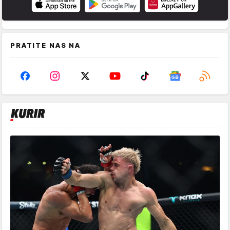
PRATITE NAS NA