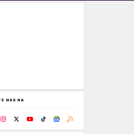
TE NAS NA