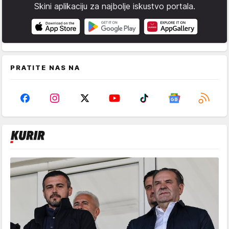
Skini aplikaciju za najbolje iskustvo portala.
PRATITE NAS NA