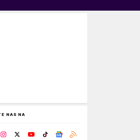
TE NAS NA