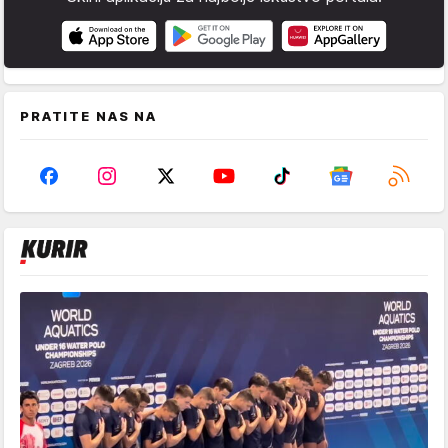
PRATITE NAS NA