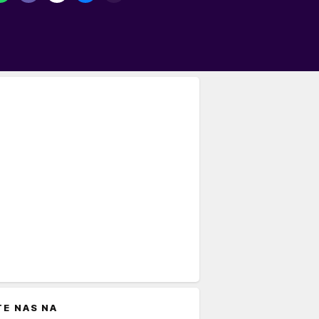
TE NAS NA