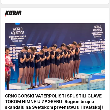
CRNOGORSKI VATERPOLISTI SPUSTILI GLAVE
TOKOM HIMNE U ZAGREBU! Region bruji o
skandalu na Svetskom prvenstvu u Hrvatskoj!