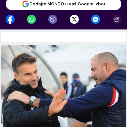
Dodajte MONDO u vaš Google izbor