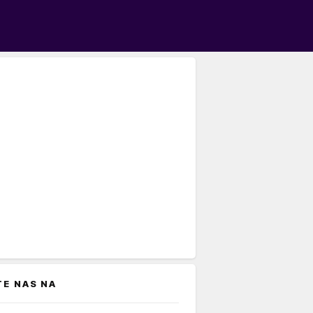
TE NAS NA