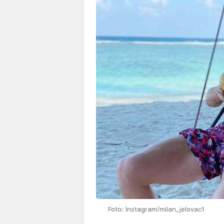
Foto: Instagram/milan_jelovac1