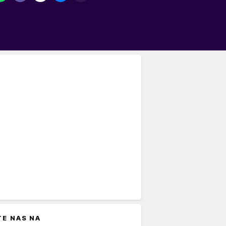
TE NAS NA