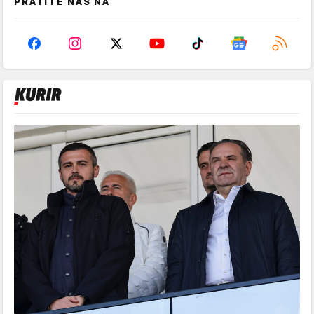
PRATITE NAS NA