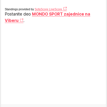
Standings provided by
SofaScore LiveScore
Postanite deo
MONDO SPORT zajednice na
Viberu
.