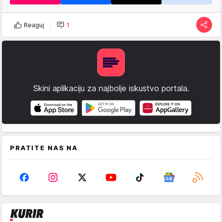
Reaguj
1
Skini aplikaciju za najbolje iskustvo portala.
PRATITE NAS NA