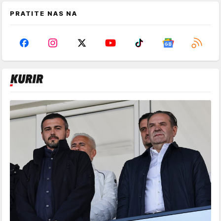
PRATITE NAS NA