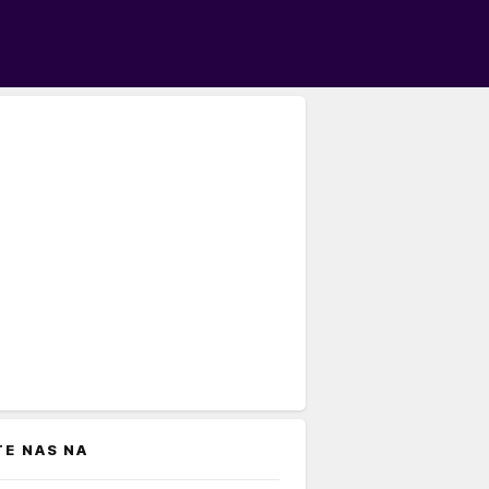
TE NAS NA