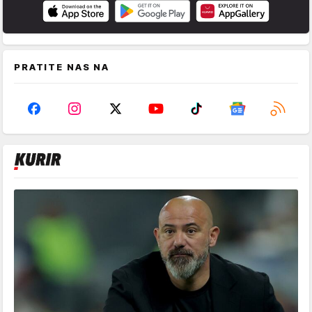
PRATITE NAS NA