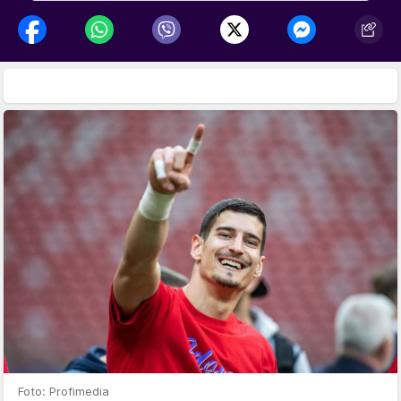
Foto: Profimedia