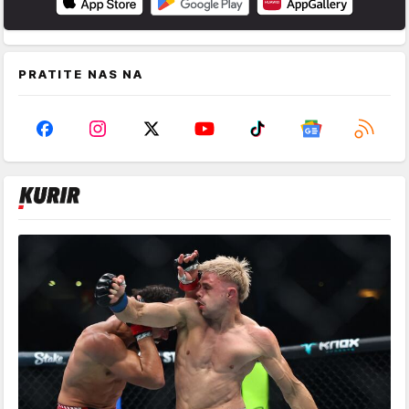
PRATITE NAS NA