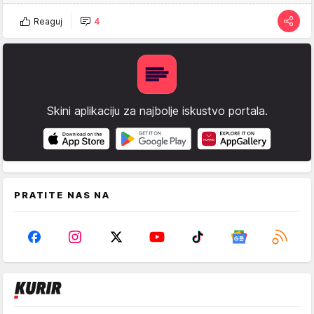
Reaguj
4
Skini aplikaciju za najbolje iskustvo portala.
PRATITE NAS NA