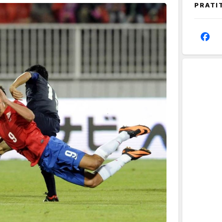
PRATI