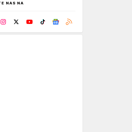
TE NAS NA