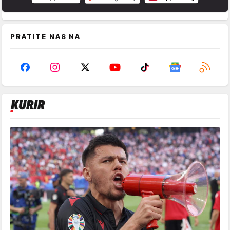
PRATITE NAS NA