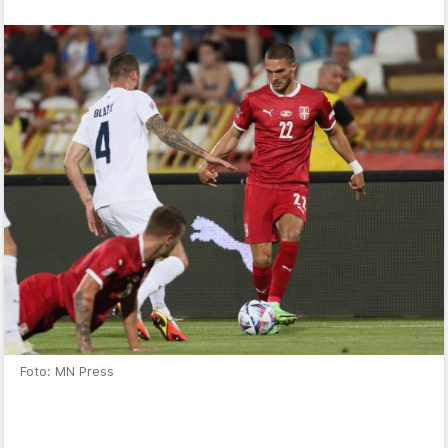
Foto: MN Press