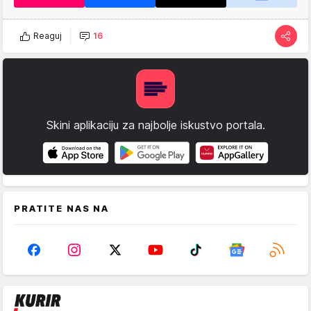
Reaguj
16
Skini aplikaciju za najbolje iskustvo portala.
PRATITE NAS NA