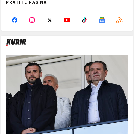
PRATITE NAS NA