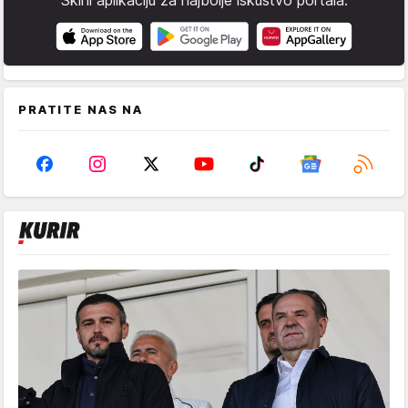
Skini aplikaciju za najbolje iskustvo portala.
PRATITE NAS NA