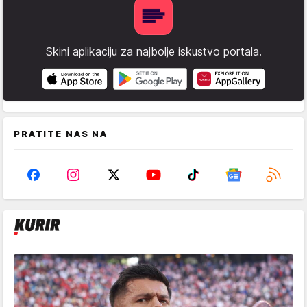
Skini aplikaciju za najbolje iskustvo portala.
PRATITE NAS NA