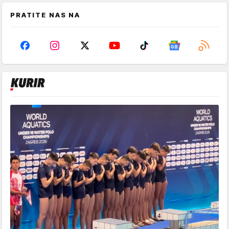
PRATITE NAS NA