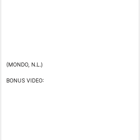
(MONDO, N.L.)
BONUS VIDEO: