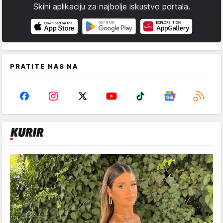
Skini aplikaciju za najbolje iskustvo portala.
PRATITE NAS NA